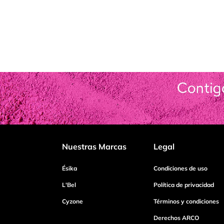
Nuestras Marcas
Legal
Ésika
Condiciones de uso
L'Bel
Política de privacidad
Cyzone
Términos y condiciones
Derechos ARCO