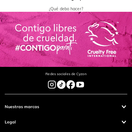
¿Qué debo hacer?
Redes sociales de Cyzon
Nuestras marcas
Legal