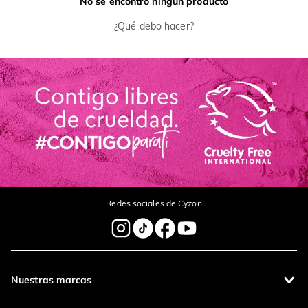
No se encontró ningún producto
¿Qué debo hacer?
Redes sociales de Cyzon
Nuestras marcas