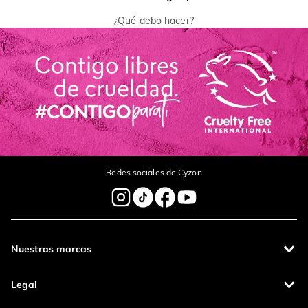
¿Qué debo hacer?
Redes sociales de Cyzon
Nuestras marcas
Legal