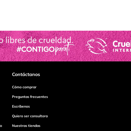
Contáctanos
Cómo comprar
Preguntas frecuentes
Escríbenos
Quiero ser consultora
ío
Nuestras tiendas