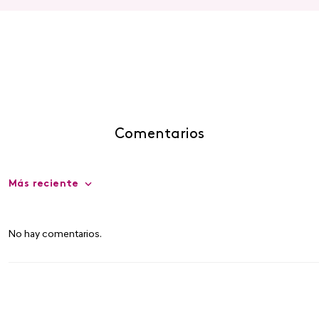
Comentarios
Más reciente
No hay comentarios.