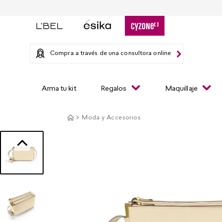
Compra a través de una consultora online
Arma tu kit
Regalos
Maquillaje
Moda y Accesorios