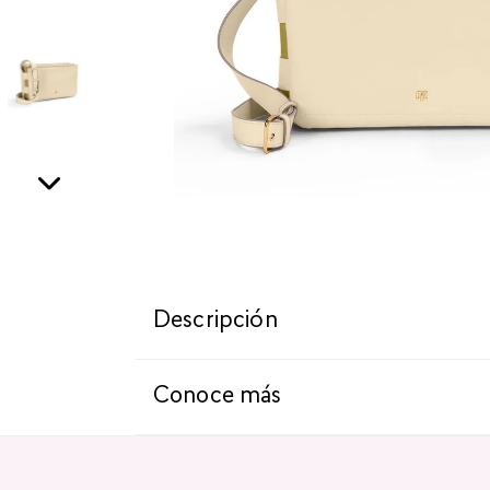
Descripción
Conoce más