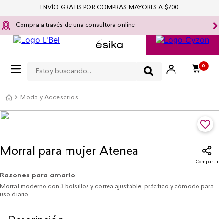
ENVÍO GRATIS POR COMPRAS MAYORES A $700
Compra a través de una consultora online
Estoy buscando...
0
Moda y Accesorios
Morral para mujer Atenea
Compartir
Razones para amarlo
Morral moderno con 3 bolsillos y correa ajustable, práctico y cómodo para
uso diario.