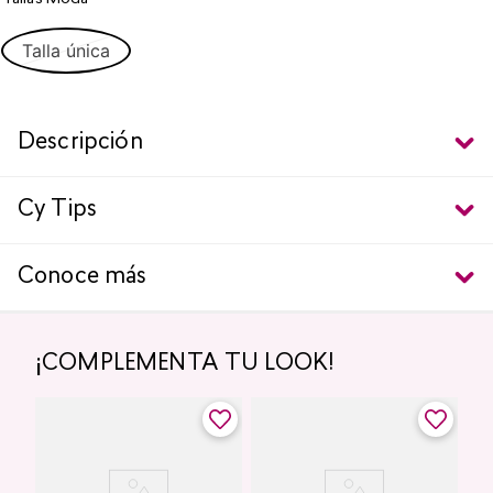
Talla única
Descripción
Cy Tips
Conoce más
¡COMPLEMENTA TU LOOK!