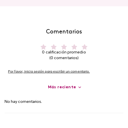
Comentarios
0 calificación promedio
(0 comentarios)
Por favor, inicia sesión para escribir un comentario.
Más reciente
No hay comentarios.