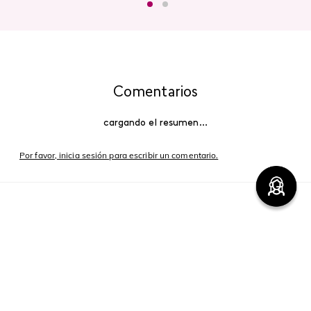
Comentarios
cargando el resumen…
Por favor, inicia sesión para escribir un comentario.
Más reciente
Cargando comentarios…