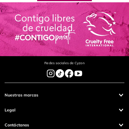
Redes sociales de Cyzon
Nuestras marcas
Legal
Contáctanos