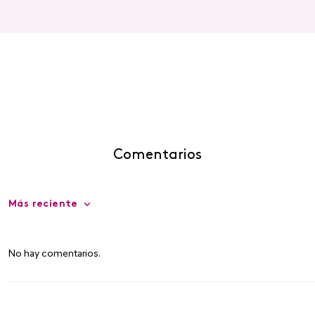
Comentarios
Más reciente
No hay comentarios.