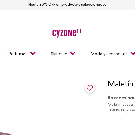
Hasta 30% OFF en productos seleccionados
Perfumes
Skincare
Moda y accesorios
Maletín
Razones par
Maletín casual 
interiores, y as