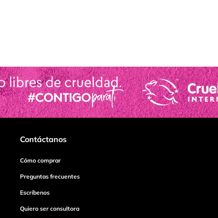
Contáctanos
Cómo comprar
Preguntas frecuentes
Escríbenos
Quiero ser consultora