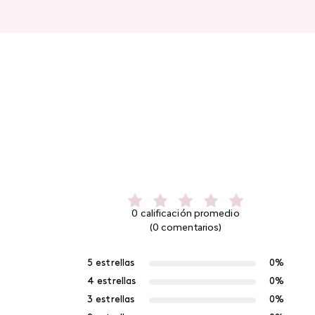
0 calificación promedio
(0 comentarios)
5 estrellas
0%
4 estrellas
0%
3 estrellas
0%