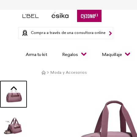
Compra a través de una consultora online
Arma tu kit
Regalos
Maquillaje
Moda y Accesorios