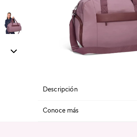
Descripción
Conoce más