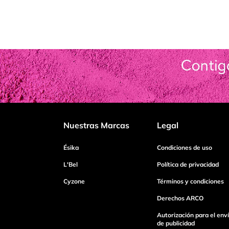
Nuestras Marcas
Legal
Ésika
Condiciones de uso
L'Bel
Política de privacidad
Cyzone
Términos y condiciones
Derechos ARCO
Autorización para el env
de publicidad