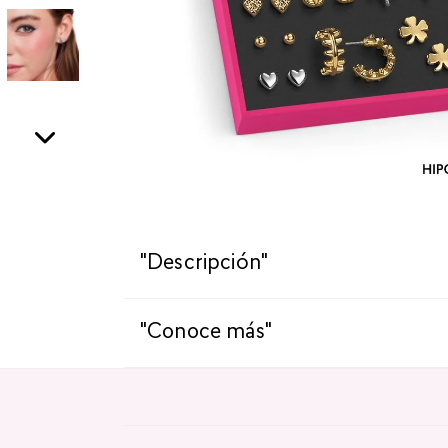
"Descripción"
"Conoce más"