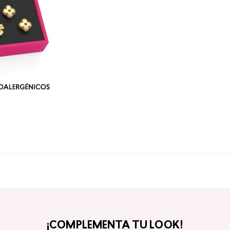
¡COMPLEMENTA TU LOOK!