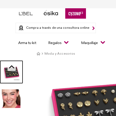
Compra a través de una consultora online
Arma tu kit
Regalos
Maquillaje
Moda y Accesorios