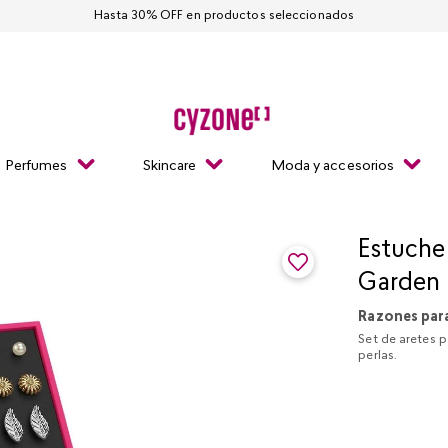
Hasta 30% OFF en productos seleccionados
Perfumes
Skincare
Moda y accesorios
Estuche
Garden
Razones par
Set de aretes p
perlas.