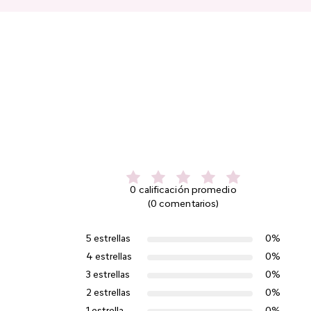
0 calificación promedio
(0 comentarios)
5 estrellas
0%
4 estrellas
0%
3 estrellas
0%
2 estrellas
0%