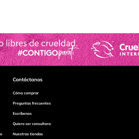
Contáctanos
Cómo comprar
Preguntas frecuentes
Escríbenos
Quiero ser consultora
ío
Nuestras tiendas