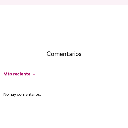
Comentarios
Más reciente
No hay comentarios.