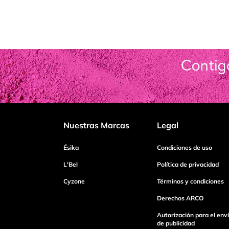
Nuestras Marcas
Legal
Ésika
Condiciones de uso
L'Bel
Política de privacidad
Cyzone
Términos y condiciones
Derechos ARCO
Autorización para el env
de publicidad