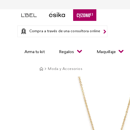
Compra a través de una consultora online
Arma tu kit
Regalos
Maquillaje
Moda y Accesorios