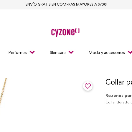
¡ENVÍO GRATIS EN COMPRAS MAYORES A $700!
Perfumes
Skincare
Moda y accesorios
Collar 
Razones par
Collar dorado c