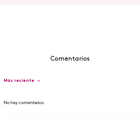
Comentarios
Más reciente
No hay comentarios.