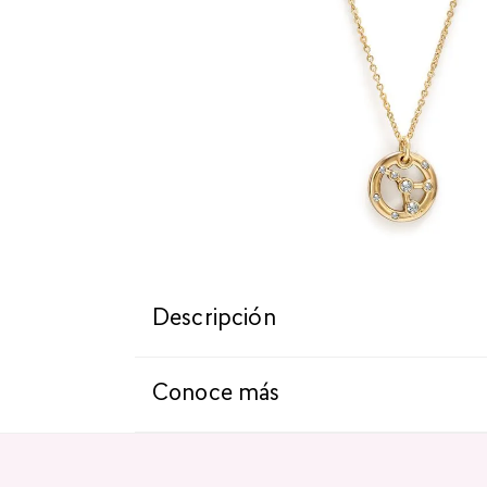
Descripción
Conoce más