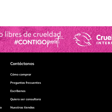
Contáctanos
Cómo comprar
Preguntas frecuentes
Escríbenos
Quiero ser consultora
ío
Nuestras tiendas