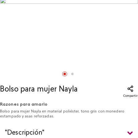
Bolso para mujer Nayla
Compartir
Razones para amarlo
Bolso para mujer Nayla en material poliéster, tono gris con monedero
estampado y asas reforzadas.
"Descripción"