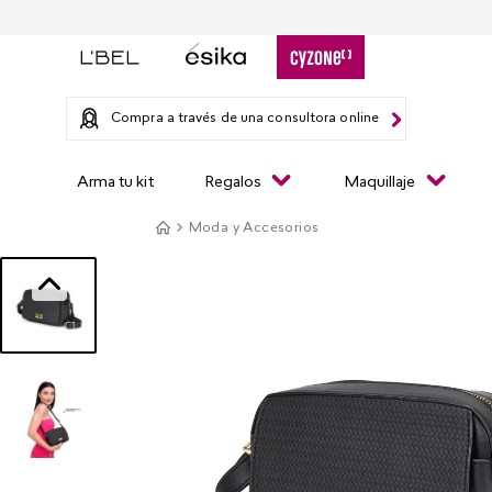
Compra a través de una consultora online
Arma tu kit
Regalos
Maquillaje
Moda y Accesorios