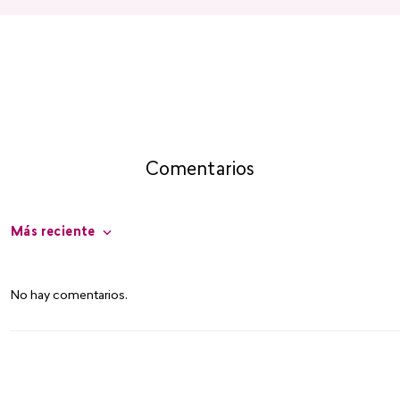
Comentarios
Más reciente
No hay comentarios.