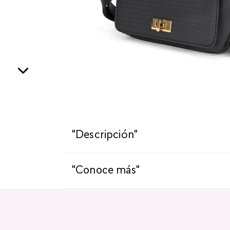
"Descripción"
"Conoce más"