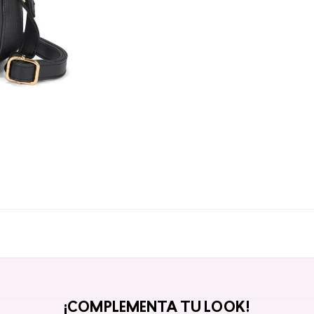
¡COMPLEMENTA TU LOOK!