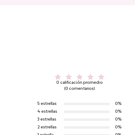
0 calificación promedio
(0 comentarios)
5 estrellas
0%
4 estrellas
0%
3 estrellas
0%
2 estrellas
0%