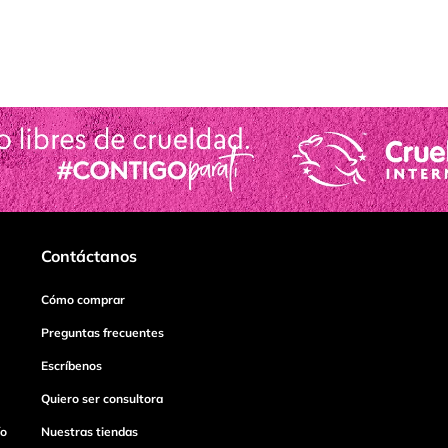
Contáctanos
Cómo comprar
Preguntas frecuentes
Escríbenos
Quiero ser consultora
ío
Nuestras tiendas