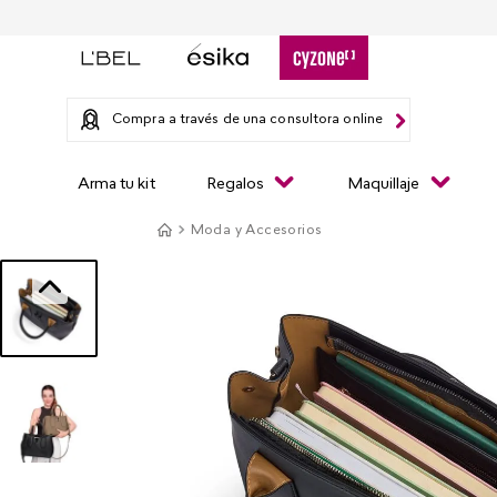
Compra a través de una consultora online
Arma tu kit
Regalos
Maquillaje
Moda y Accesorios