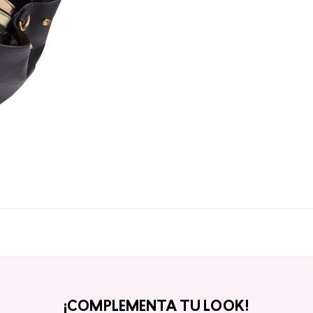
¡COMPLEMENTA TU LOOK!