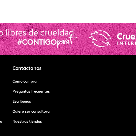
Contáctanos
Cómo comprar
Preguntas frecuentes
Escríbenos
Quiero ser consultora
ío
Nuestras tiendas