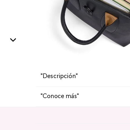
"Descripción"
"Conoce más"