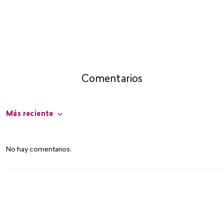
Comentarios
Más reciente
No hay comentarios.