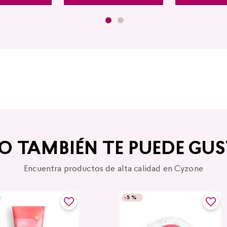
TO TAMBIÉN TE PUEDE GUS
Encuentra productos de alta calidad en Cyzone
-
5 %