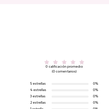
0 calificación promedio
(0 comentarios)
5 estrellas
0%
4 estrellas
0%
3 estrellas
0%
2 estrellas
0%