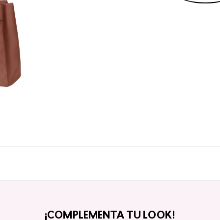
¡COMPLEMENTA TU LOOK!