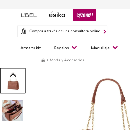
Compra a través de una consultora online
Arma tu kit
Regalos
Maquillaje
Moda y Accesorios