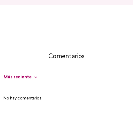
Comentarios
Más reciente
No hay comentarios.