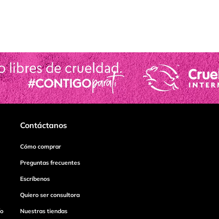
Contáctanos
Cómo comprar
Preguntas frecuentes
Escríbenos
Quiero ser consultora
ío
Nuestras tiendas