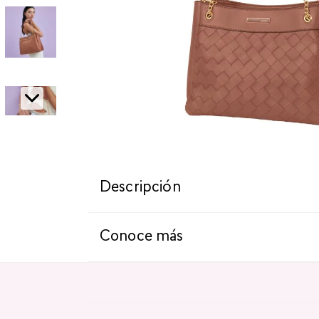
Descripción
Conoce más