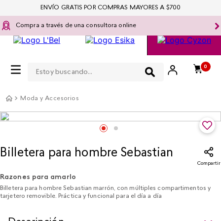
ENVÍO GRATIS POR COMPRAS MAYORES A $700
Compra a través de una consultora online
Estoy buscando...
0
Moda y Accesorios
Billetera para hombre Sebastian
Compartir
Razones para amarlo
Billetera para hombre Sebastian marrón, con múltiples compartimentos y
tarjetero removible. Práctica y funcional para el día a día