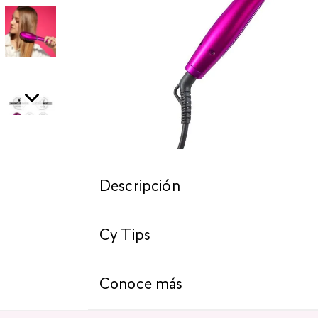
Descripción
Cy Tips
Conoce más