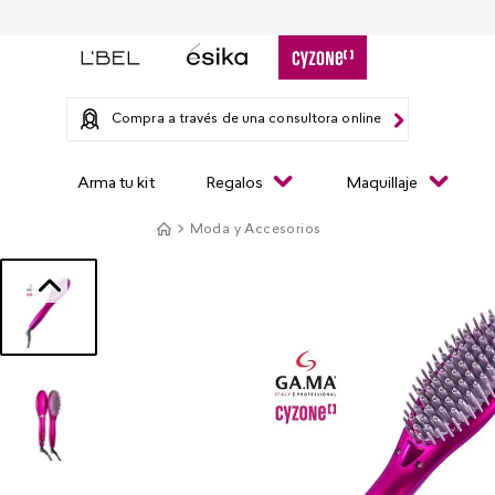
Compra a través de una consultora online
Arma tu kit
Regalos
Maquillaje
Moda y Accesorios