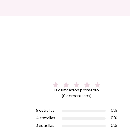
0 calificación promedio
(0 comentarios)
5 estrellas
0%
4 estrellas
0%
3 estrellas
0%