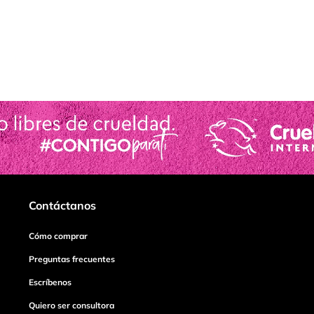
Contáctanos
Cómo comprar
Preguntas frecuentes
Escríbenos
Quiero ser consultora