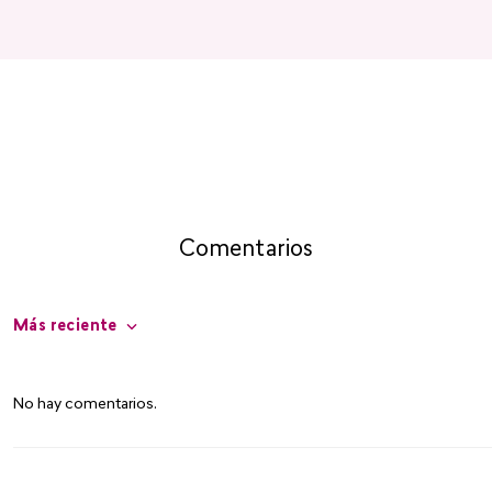
Comentarios
Más reciente
No hay comentarios.