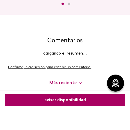
Comentarios
cargando el resumen…
Por favor, inicia sesión para escribir un comentario.
Más reciente
Cargando comentarios…
avisar disponibilidad
Comparte este producto