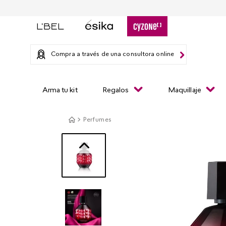
Compra a través de una consultora online
Arma tu kit
Regalos
Maquillaje
Perfumes