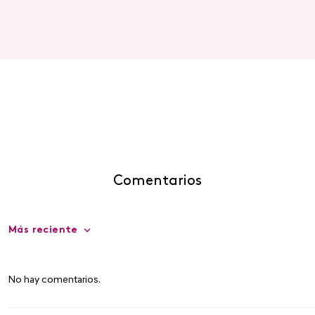
Comentarios
Más reciente
No hay comentarios.