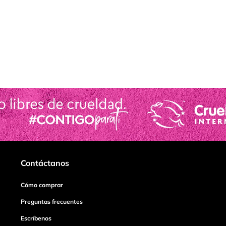
Contáctanos
Cómo comprar
Preguntas frecuentes
Escríbenos