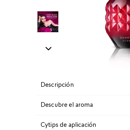
Descripción
Descubre el aroma
Cytips de aplicación