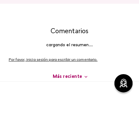
Comentarios
cargando el resumen…
Por favor, inicia sesión para escribir un comentario.
Más reciente
Cargando comentarios…